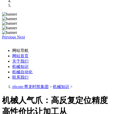
Previous
Next
网站导航
网站首页
关于我们
机械知识
机械自动化
联系我们
z6com·尊龙时凯集团
>
机械知识
>
机械人气爪：高反复定位精度
高性价比让加工从