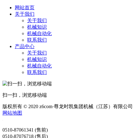
网站首页
关于我们
关于我们
机械知识
机械自动化
联系我们
产品中心
关于我们
机械知识
机械自动化
联系我们
扫一扫，浏览移动端
版权所有 © 2020 z6com·尊龙时凯集团机械（江苏）有限公司
网站地图
0510-87061341 (售前)
0510-87076718 (售后)