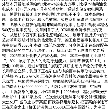
外资本开辟地域供给约2元/kWh的电力办事，比拟本地柴油发
电成本（约7元/kWh）具有较着劣势。通过光储充微电网系
统，博雷顿帮帮矿山客户处理电力供应不不变、成本高的问
题，保障出产持续性和运营效率。曼恩商用车讲述卡车司机汉
斯・戈勒入职赫茨运输集团50周年的故事，他累计驾驶里程达
540万公里零变乱。文章回首了从1976年至今沉卡行业的变
化，从硬核东西车到智能化座驾的进化，展示了曼恩沉卡的手
艺改革和汉斯对驾驶的热爱取苦守。徐工集团董事长杨东升正
在中信证券2026年本钱市场论坛颁发，分享徐工正在高端配备
制制范畴的立异和全球化计谋。徐工已建立全球协同立异系
统，2025年国际化收入占比达48。2%，本年一季度同比增加
17。8%，展示了强大的周期穿越能力。康明斯庆贺矿山动力
营业100周年，通过18张图片展现了其矿山动力产物的汗青成
长和手艺立异，彰显了正在矿山范畴的百年传承取专业实力。
维特根 W 215 P 铣刨机正在河南省滑县村落道白改黑项目中表
示优异，凭仗强悍破裂能力、智能操控系统和低油耗特点，单
日功课面积达5000-6000m²，无效处理了村落道施工空间狭
小、工况复杂的难题。小C看世界丨2026全球工程机械50强榜
单出炉！中国13家上榜，位次全线吨泡沫消防车交付“亚洲最
大焦化厂”当你止步于高度 而我选择继续延长 把更高的神驰写
正在天空之上 ‖ 柳工起沉机LTC550L6正在中国设想，为中国