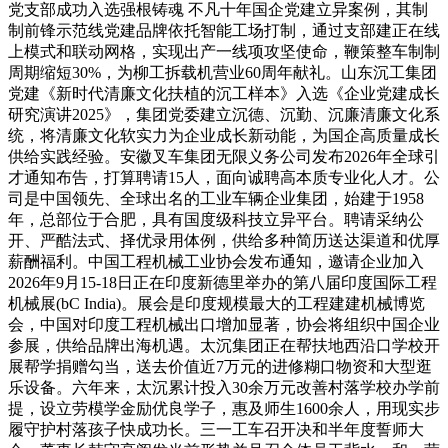
党支部成功入选强根铸魂 不凡十年国企党建立异案例，其制
制前锋示范线党建品牌依托智能工场打制，通过支部建正在线
上模式和联动网格，实现出产一线项攻坚使命，鞭策整车制制
周期缩短30%，为柳工拆载机营业60周年献礼。山东沉工集团
党建《新时代清廉文化扶植的沉工样本》入选《企业党建成长
研究演讲2025》，集团党委建立沉德、沉勤、沉廉清廉文化系
统，将清廉文化软实力为企业成长新动能，为国企高质量成长
供给实践经验。安徽叉车集团无限义务公司发布2026年全球引
才通知布告，打算聘请15人，面向诚聘高本质专业化人才。公
司是中国领先、全球出名的工业车辆企业集团，始建于1958
年，总部位于合肥，具有国度级科技立异平台。聘请采纳公
开、严酷法式、择优录用体例，供给多种简历送达渠道和优厚
薪酬福利。中国工程机械工业协会发布通知，邀请企业加入
2026年9月15-18日正在印度新德里举办的第八届印度国际工程
机械展(bC India)。展会是印度规模最大的工程建建机械博览
会，中国对印度工程机械出口增加显著，协会将组织中国企业
参展，供给品牌出海机遇。太沉集团正在帮扶地西沿口学校开
展帮学捐赠勾当，送去价值近7万元的进修糊口物资和大型逛
乐设备。六年来，太沉累计投入30余万元改善村落学校办学前
提，设立劳模学金励优良学子，惠及师生1600余人，用现实步
履守护村落孩子快成功长。三一工车召开决和半年度誓师大