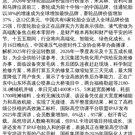
慧。2026年全球轮胎品牌价值排行榜显示，米其林、普利司通
和马牌位居前三，赛轮成为前十中独一的中国品牌。佳通轮胎
以38%的增速成为全球增加最快品牌，赛轮品牌价值增加
37%，达12亿美元。中国共有6家轮胎企业进入全球品牌价值
25强，印度轮胎企业正在品牌实力方面表示强劲。液气密做为
高端配备焦点根本零部件，是财产根本再制和财产链平安的环
节。十五五期间，行业将向高端化、智能化、绿色化成长。6
月16日晚8点，中国液压气动密封件工业协会将举办曲播课，
解析2025年行业运转数据、2026年一季度表示及十五五成长规
划，为企业供给计谋参考。太沉集团为焦化用户供给应急抢修
办事，面临设备突发毛病，售后团队连夜赶赴现场，科学制定
抢修方案，将原打算五天的修复工做缩短至三天完成，最大限
度降低了用户丧失，展示了专业高效的售后办事能力。正在广
东中山东环高速公喷鼻山大桥项目中，两台福格勒超等2180-
3Li摊铺机并铺，单日完成1400米×15。5米超宽面摊铺，耗损
1700吨摊铺料，全程无搁浅功课。该设备凭仗超大宽度摊铺能
力和高效机能，实现了无接缝、高平整度面结果，树立了高档
级公扶植的高效施工标杆。国际高空功课平台联盟IPAF发布
2025年度演讲，会员数量增加8。6%达1，957家，创汗青记
载。虽然培训人数略有削减，但PAL卡培训项目持续成长。演
讲还发布了IPAF创始人和的获者，表扬其正在鞭策高空功课
平安培训方面的凸起贡献。国机集团举办2026年国际化人才培