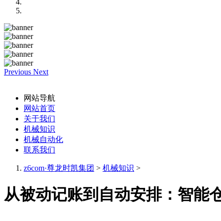
Previous
Next
网站导航
网站首页
关于我们
机械知识
机械自动化
联系我们
z6com·尊龙时凯集团
>
机械知识
>
从被动记账到自动安排：智能