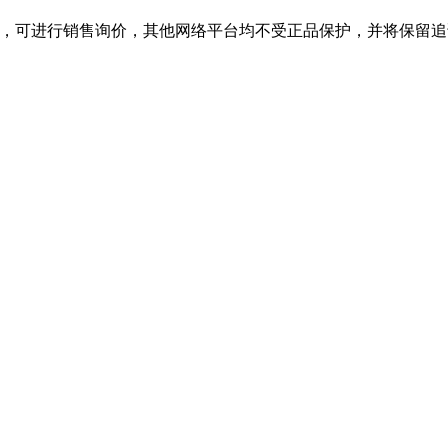
旗舰店，可进行销售询价，其他网络平台均不受正品保护，并将保留追