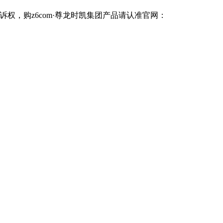
诉权，购z6com·尊龙时凯集团产品请认准官网：