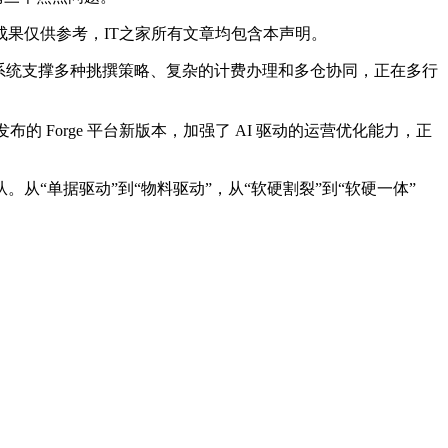
果仅供参考，IT之家所有文章均包含本声明。
系统支撑多种挑撰策略、复杂的计费办理和多仓协同，正在多行
Forge 平台新版本，加强了 AI 驱动的运营优化能力，正
单据驱动”到“物料驱动”，从“软硬割裂”到“软硬一体”