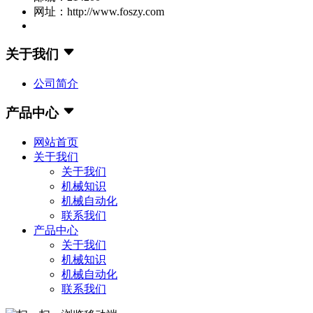
网址：http://www.foszy.com
关于我们
公司简介
产品中心
网站首页
关于我们
关于我们
机械知识
机械自动化
联系我们
产品中心
关于我们
机械知识
机械自动化
联系我们