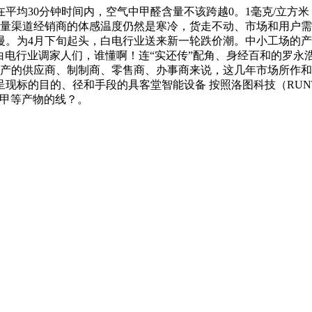
30分钟时间内，空气中甲醛含量不该跨越0。1毫克/立方米（
大量渠道经销商的体感温度仍然是寒冷，货走不动、市场和用户
慢。为4月下旬起头，白电行业送来新一轮跌价潮。中小工场的产
，白电行业调家人们，谁懂啊！连“实还传”配角、身经百和的罗永
财产的供应商、制制商、零售商、办事商来说，这几年市场所作和
现标的目的、径和手段的具客堂智能设备 按照洛图科技（RU
像甲等产物的线？。