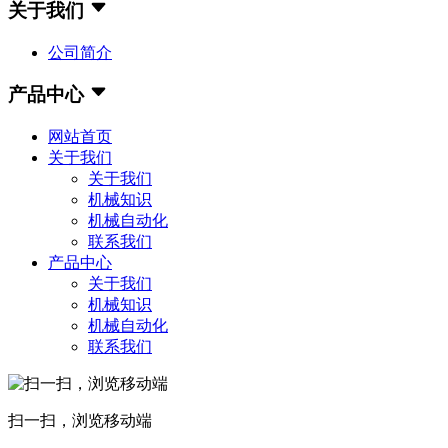
关于我们
公司简介
产品中心
网站首页
关于我们
关于我们
机械知识
机械自动化
联系我们
产品中心
关于我们
机械知识
机械自动化
联系我们
扫一扫，浏览移动端