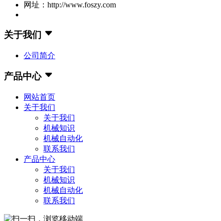
网址：http://www.foszy.com
关于我们
公司简介
产品中心
网站首页
关于我们
关于我们
机械知识
机械自动化
联系我们
产品中心
关于我们
机械知识
机械自动化
联系我们