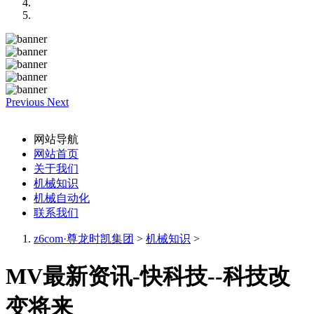
Previous
Next
网站导航
网站首页
关于我们
机械知识
机械自动化
联系我们
z6com·尊龙时凯集团
>
机械知识
>
MV最新资讯-快科技--科技改
变将来