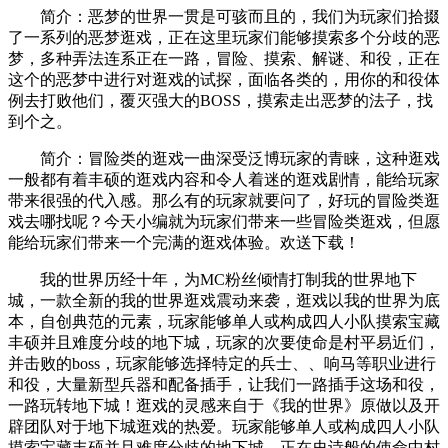
简介：恶梦的世界一贯是可骇而且的，我们为玩家们拾掇
了一系列的恶梦逛戏，正在这里玩家们能够摸索多个分歧的恶
梦，多种弄法连系正在一路，冒险、摸索、解谜、和役，正在
这个的恶梦中进行对逛戏的试探，面临各类的，用你的和役体
例去打败他们，覆灭强大的BOSS，摸索走出恶梦的法子，找
到个之。
简介：冒险类的逛戏一曲深受泛博玩家的青睐，这种逛戏
一般都有着丰硕的逛戏内容和令人着迷的逛戏剧情，能给玩家
带来很强的代入感。那么有的玩家就要问了，好玩的冒险类逛
戏去哪找呢？今天小编就为玩家们带来一些冒险类逛戏，但愿
能给玩家们带来一个完满的逛戏体验。欢送下载！
我的世界历经十年，为MC粉丝倾情打制我的世界地下
城，一款全新的我的世界逛戏震动来袭，逛戏以我的世界为底
本，自创典范的元素，玩家能够单人或构成四人小队摸索宝藏
丰硕并且难度分歧的地下城，玩家的次要使命是村平易近们，
并击败的boss，玩家能够选择特定的兵士、、响马等职业进行
和役，大量新型兵器和配备插手，让我们一路插手这场和役，
一路玩转地下城！逛戏的灵感来自于《我的世界》原做以及开
辟团队对于地下城逛戏的热爱。玩家能够单人或构成四人小队
摸索宝藏丰硕并且难度分歧的地下城，正在史诗般的使命中村