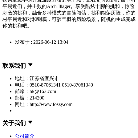
平易近们，并击败的Arch-Illager。享受酷炫十脚的挑和，惊险
刺激的挑和，融合多种模式的冒险闯荡，挑和闯荡历险，你的
村平易近和对和到底，可骇气概的历险场景，随机的生成完成
你的挑和吧。
发布于 : 2026-06-12 13:04
联系我们
地址：江苏省宜兴市
电话：0510-87061341 0510-87061340
邮箱：bk@163.com
邮编：214200
网址：http://www.foszy.com
关于我们
公司简介