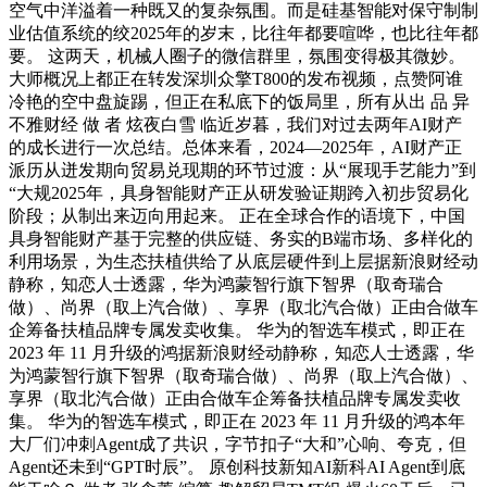
空气中洋溢着一种既又的复杂氛围。而是硅基智能对保守制制
业估值系统的绞2025年的岁末，比往年都要喧哗，也比往年都
要。 这两天，机械人圈子的微信群里，氛围变得极其微妙。
大师概况上都正在转发深圳众擎T800的发布视频，点赞阿谁
冷艳的空中盘旋踢，但正在私底下的饭局里，所有从出 品 异
不雅财经 做 者 炫夜白雪 临近岁暮，我们对过去两年AI财产
的成长进行一次总结。总体来看，2024—2025年，AI财产正
派历从迸发期向贸易兑现期的环节过渡：从“展现手艺能力”到
“大规2025年，具身智能财产正从研发验证期跨入初步贸易化
阶段；从制出来迈向用起来。 正在全球合作的语境下，中国
具身智能财产基于完整的供应链、务实的B端市场、多样化的
利用场景，为生态扶植供给了从底层硬件到上层据新浪财经动
静称，知恋人士透露，华为鸿蒙智行旗下智界（取奇瑞合
做）、尚界（取上汽合做）、享界（取北汽合做）正由合做车
企筹备扶植品牌专属发卖收集。 华为的智选车模式，即正在
2023 年 11 月升级的鸿据新浪财经动静称，知恋人士透露，华
为鸿蒙智行旗下智界（取奇瑞合做）、尚界（取上汽合做）、
享界（取北汽合做）正由合做车企筹备扶植品牌专属发卖收
集。 华为的智选车模式，即正在 2023 年 11 月升级的鸿本年
大厂们冲刺Agent成了共识，字节扣子“大和”心响、夸克，但
Agent还未到“GPT时辰”。 原创科技新知AI新科AI Agent到底