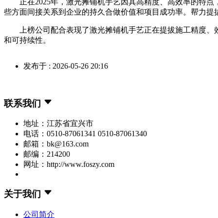
正在2025年，激光摊铺机手艺因其高精度、高效率的特点，
些方面间接关系到企业的持久合做价值和项目成功率。帮力提
上榜公司配合表现了激光摊铺机手艺正在提拔施工精度、效率
和可持续性。
发布于 : 2026-05-26 20:16
联系我们
地址：江苏省宜兴市
电话：0510-87061341 0510-87061340
邮箱：bk@163.com
邮编：214200
网址：http://www.foszy.com
关于我们
公司简介