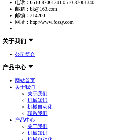
电话：0510-87061341 0510-87061340
邮箱：bk@163.com
邮编：214200
网址：http://www.foszy.com
关于我们
公司简介
产品中心
网站首页
关于我们
关于我们
机械知识
机械自动化
联系我们
产品中心
关于我们
机械知识
机械自动化