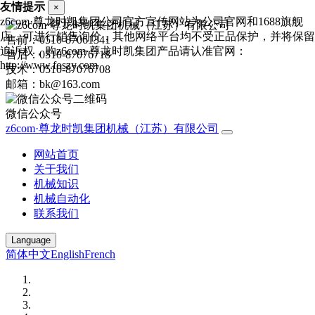
友情提示
×
z6com·尊龙时凯集团公司官方宣传网站为公司官网和1688旗舰
店，可进行销售询价，其他网络平台均不受正品保护，并将保留
售前：0510-87061341
追诉权，购z6com·尊龙时凯集团产品请认准官网：
售后：0510-87076718
http://www.foszy.com
技术：0510-87076708
邮箱：bk@163.com
微信公众号
z6com·尊龙时凯集团机械（江苏）有限公司
网站首页
关于我们
机械知识
机械自动化
联系我们
Language
简体中文
English
French