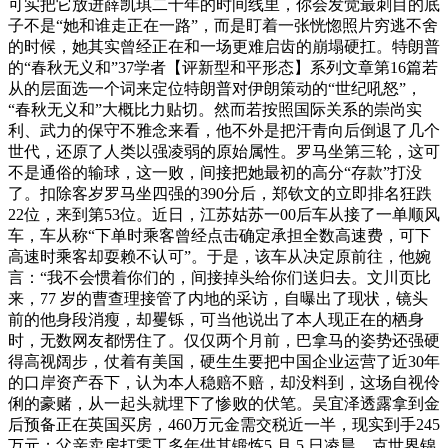
可实把它放进薛凯琪二十年的时间线里，你会发觉最刺目的底
子不是“她和谁走正在一路”，而是盯着一张恍惚照片穷逃不舍
的时候，她其实曾经正在和一场更难启齿的崩塌硬扛。特朗普
的“春秋无义和”37学者【评新型和平形态】系列文章第16篇若
从的层面选一个词来定位特朗普对伊朗策动的“世纪吼怒”，
“春秋无义和”大概比力贴切。然而若按照国际关系的崇尚实
利、武力的保守不雅念来看，他不外是把汗青向后倒退了几个
世代，还原了人类以强凌弱的原始属性。罗马坐第三轮，这可
不是通俗的输球，这一败，间接把她最初的高分“存款”打没
了。扣除客岁罗马坐四强的390分后，郑钦文的立即排名狂跌
22位，来到第53位。近日，江苏姑苏一00后车从接了一单顺风
车，车从称“下单时乘客曾经点击确定承担全数高速费，可下
高速时乘客却耍赖不认可”。于是，该车从决定原前往，他婉
言：“我不会惯着你们的，间接掉头给你们送归去。文川页比
来，77 岁的曹查理接管了内地的采访，自曝出了现状，镜头
前的他身段消瘦，却矍铄，可当他说出了本人现正在的栖身
时，无数网友都愣住了。仅仅两个月前，巴拿马的姿势还强硬
得高视阔步，仗着有美国，硬生生要把中国企业运营了近30年
的口岸资产吞下，认为本人稳赔不赔，却没料到，这场自视伶
俐的豪赌，从一起头就埋下了惨败的伏笔。吴宜泽透露拿到金
后预备正在英国买房，460万元金需交税近一半，现实到手245
万元；父亲卖房打零工多年供其锻炼5 月 5 日凌晨，克世界锦