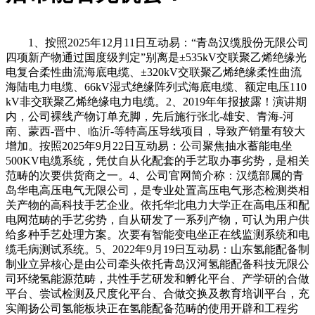
1、按照2025年12月11日互动易：“青岛汉缆股份无限公司
四项新产物通过国度级判定”别离是±535kV交联聚乙烯绝缘光
电复合柔性曲流海底电缆、±320kV交联聚乙烯绝缘柔性曲流
海陆电力电缆、66kV湿式绝缘阵列式海底电缆、额定电压110
kV非交联聚乙烯绝缘电力电缆。2、2019年年报披露！演讲期
内，公司裸线产物订单充脚，先后施行张北-雄安、青海-河
南、蒙西-晋中、临沂-等特高压导线项目，导致产销量有较大
增加。按照2025年9月22日互动易：公司聚焦抽水蓄能电坐
500KV电缆系统，凭仗自从化配套的手艺取办事劣势，是相关
范畴的次要供货商之一。4、公司官网简介称：汉缆部属的青
岛华电高压电气无限公司，是专业处置高压电气形态检测类相
关产物的高科技手艺企业。依托华北电力大学正在高电压和配
电网范畴的手艺劣势，自从研发了一系列产物，可认为用户供
给多种手艺处理方案。次要有智能变电坐正在线监测系统和电
缆毛病测试系统。5、2022年9月19日互动易：山东氢能配备制
制业立异核心是由公司牵头依托青岛汉河氢能配备科技无限公
司环绕氢能源范畴，共性手艺研发和孵化平台、产学研的合做
平台、尝试检测及尺度化平台、合做交换及教育培训平台，充
实阐扬公司氢能板块正在氢能配备范畴的使用开辟和工程劣