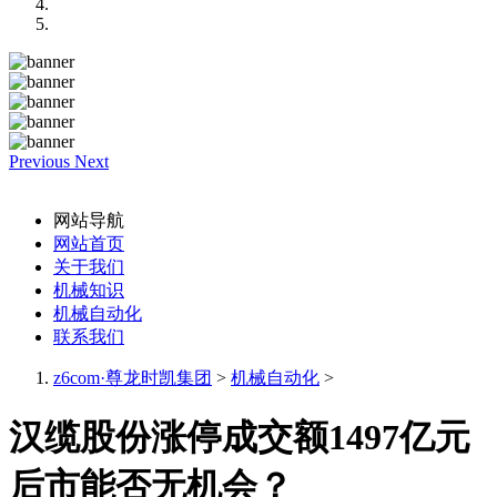
Previous
Next
网站导航
网站首页
关于我们
机械知识
机械自动化
联系我们
z6com·尊龙时凯集团
>
机械自动化
>
汉缆股份涨停成交额1497亿元
后市能否无机会？