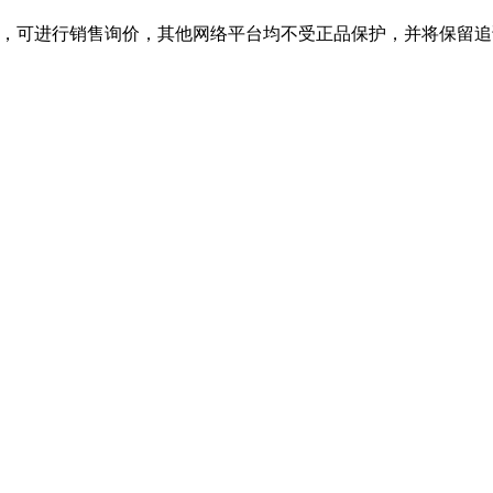
旗舰店，可进行销售询价，其他网络平台均不受正品保护，并将保留追