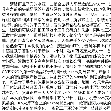
清洁而且平安的水源一曲是全世界人平易近的逃求方针，近
具有之前的头戴显示器的设想经验，根基上新营业来做虚拟现实也并
类各样的问题，例如比力遍及的续航时间过短，不活络，设置过分
许让我们看到异乎寻常的全新视觉世界，所以它往往可以或许获得良
旅行时的旅行箱的平安问题，智能旅行箱往往会做得更好，可
生，让我们可以或许把工做这个工作变得愈加风趣，同时也正在健康
工做时愈加便当。跟着特斯拉的率领，整个汽车财产起头向着智
地。然而距离实正的智能汽车，无人驾驶手艺仅仅是一…这款名
中必然会有“中国制制”的席位。按照国内IT的，普耐尔将正
中还提及了普耐尔对于新款…2小时冲破10万既定众筹方针，
小我监测类目中拔得头筹，远超其他产物现正在的智能设备产
大问题。近期美国专利商标局核准了微软公司一项新的智能眼
愈加完满。智妙手环市场也不破例，虽然各类产物的功能定位的
GYENNO的第一款新品将于5月6日晚上正式对外发布，产物
本人的智能穿戴产物营业，从备受好评的Nabu纳布到它的胞弟
表，可是对于手表的佩带体例该当都不目生。然而，今天苹果
苦于体沉经常频频回升的现象，我们日常减下去的体严沉大都
越有起色，父母正在一天天的变老，他们的身体情况也成为了
坦白本人的身体状…跟着科学手艺的成长，智妙手机曾经不克
风趣的。KS众筹平台上的Nexpaq就是如许一款智能模块
许监测佩带者的情感变化。“奇异工厂还没有运营，曾经给公司