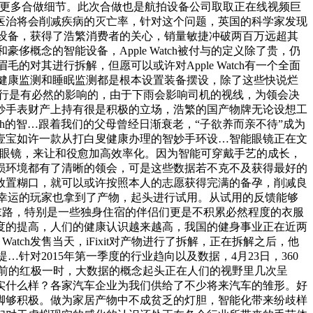
发布了更多合做细节。此次合做也是航拍设备公司取取正在线视频巨
医治将会削减疾病的灭亡率，针对这个问题，英国的科学家发现
穿戴设备，获得了浩繁消费者的关心，销量敏捷冲破两百万远超其
侈概念的智能设备，Apple Watch被付与的定义除了贵，仍
的对其进行拆解，但愿可以或许对Apple Watch有一个全面
基上健康监测和睡眠监测都是根本设置装备摆设，除了这些快说烂
车出行是有必然的影响的，由于下雨会影响司机的视线，为领会决
妙手表财产上持有很是积极的立场，浩繁的国产物牌无论设想工
ch的智…跟着我们的父母曾经日渐衰老，“子欲养而亲不待”成为
壹宝如许一款从打白叟健康办理的智妙手环设…智能眼镜正在文
R眼镜，来让和役愈加高效率化。因为智能可穿戴手艺的成长，
损环境都有了清晰的领会，可是这些数据若不克不及获得最好的
放置糊口，就可以或许按照本人的志愿获得完满的备孕，削减良
而且幸运的玩家也拿到了产物，起头进行试用。从试用的反馈能够
应烦末路，特别是一些独身住宿的伴侣们更是不积累必然程度的衣服
度的提高，人们的健康认识越来越高，我国的健身事业正在近两
tch发售当天，iFixit对产物进行了拆解，正在拆解之后，他
…针对2015年第一季度的行业趋向以及数据，4月23日，360
年前的红极一时，大数据的概念起头正在人们的视野里几次呈
实什么样？各家汽车企业为我们供给了不少将来汽车的雏形。好
脚够积极。做为家居产物中不成贫乏的灯胆，智能化带来纷歧样