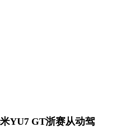
米YU7 GT浙赛从动驾