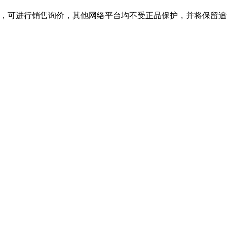
旗舰店，可进行销售询价，其他网络平台均不受正品保护，并将保留追