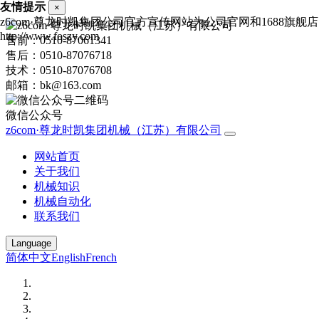
友情提示
×
z6com·尊龙时凯集团公司官方宣传网站为公司官网和1688
http://www.foszy.com
售前：0510-87061341
售后：0510-87076718
技术：0510-87076708
邮箱：bk@163.com
微信公众号
z6com·尊龙时凯集团机械（江苏）有限公司
网站首页
关于我们
机械知识
机械自动化
联系我们
Language
简体中文
English
French