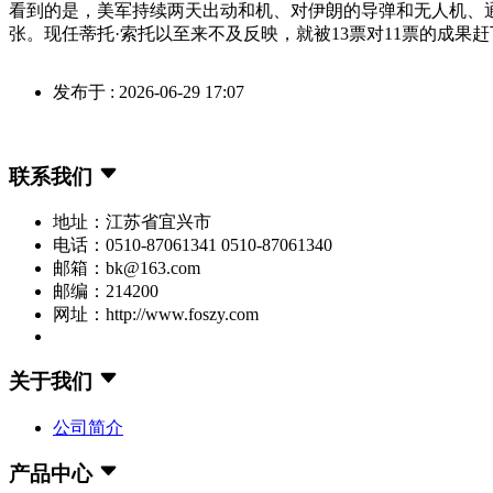
看到的是，美军持续两天出动和机、对伊朗的导弹和无人机、通
张。现任蒂托·索托以至来不及反映，就被13票对11票的成果
发布于 : 2026-06-29 17:07
联系我们
地址：江苏省宜兴市
电话：0510-87061341 0510-87061340
邮箱：bk@163.com
邮编：214200
网址：http://www.foszy.com
关于我们
公司简介
产品中心