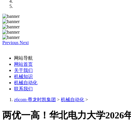
Previous
Next
网站导航
网站首页
关于我们
机械知识
机械自动化
联系我们
z6com·尊龙时凯集团
>
机械自动化
>
两优一高！华北电力大学2026