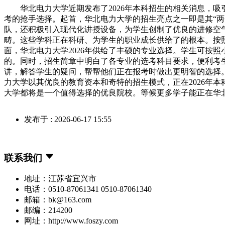
华北电力大学近期发布了2026年本科招生的相关消息，吸
考的抢手选择。起首，华北电力大学的招生亮点之一即是其“两
队，还积极引入现代化讲授设备，为学生创制了优良的进修空
畴。这些学科正在科研、为学生的职业成长供给了的根本。按
面，华北电力大学2026年供给了丰硕的专业选择。学生可按
的。同时，招生简章中明白了各专业的选考科目要求，便利考
讲，解答学生的疑问，帮帮他们正在报考时做出更明智的选择
力大学以其优良的教育资本和奇特的招生模式，正在2026年
大学都将是一个值得选择的优良院校。等候更多学子能正在华
发布于 : 2026-06-17 15:55
联系我们
地址：江苏省宜兴市
电话：0510-87061341 0510-87061340
邮箱：bk@163.com
邮编：214200
网址：http://www.foszy.com