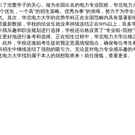
引了浩繁学子的关心。做为全国出名的电力专业院校，华北电力
个优先，一个高”的招生策略。优秀办事”的准绳，努力于为学
气。其次，华北电力大学的劣势学科正在全国范畴内具有显著影
照最新数据，学校的结业生就业率持续连结正在90%以上，良多
照小我乐趣和职业规划进行选择，学校还出格设置了“专业组+院
生更好地进行备考和选择。正在招生过程中，华北电力大学出格
。此外，学校还激励考生提前预定意愿填报指点，确保每位考生
本科招生中继续连结了强劲的吸引力。无论是对电力专业感乐趣
北电力大学找到属于本人的胡想取将来！前往搜狐，查看更多。