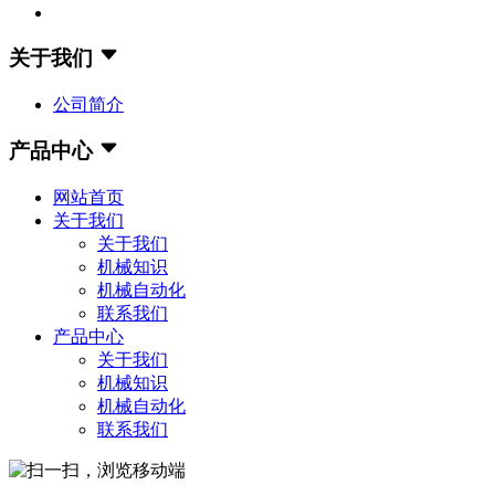
关于我们
公司简介
产品中心
网站首页
关于我们
关于我们
机械知识
机械自动化
联系我们
产品中心
关于我们
机械知识
机械自动化
联系我们