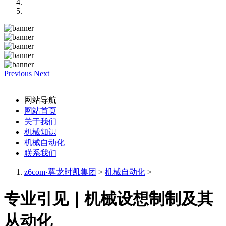
Previous
Next
网站导航
网站首页
关于我们
机械知识
机械自动化
联系我们
z6com·尊龙时凯集团
>
机械自动化
>
专业引见｜机械设想制制及其
从动化