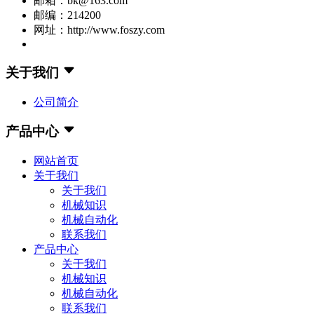
邮箱：bk@163.com
邮编：214200
网址：http://www.foszy.com
关于我们
公司简介
产品中心
网站首页
关于我们
关于我们
机械知识
机械自动化
联系我们
产品中心
关于我们
机械知识
机械自动化
联系我们