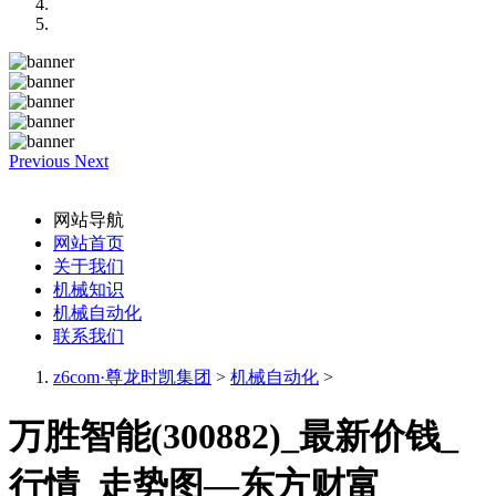
Previous
Next
网站导航
网站首页
关于我们
机械知识
机械自动化
联系我们
z6com·尊龙时凯集团
>
机械自动化
>
万胜智能(300882)_最新价钱_
行情_走势图—东方财富