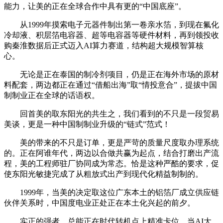
能力，让美的正在全球合作中具有更的“中国底座”。
从1999年摸索电子元器件制出第一卷亲水箔，到现在氟化
冷却液、积层箔电容器、超等电容器等硬件材料，再到领投收
购秦淮数据后正式迈入AI算力赛道，结构超大规模智算核
心。
无论是正在泰国的制冷剂项目，仍是正在海外市场的原材
料配套，两边都正在通过“借船出海”取“情投意合”，提拔中国
制制业正在全球的话语权。
回首美的取东阳光的共生之，我们看到的不只是一段贸易
美谈，更是一种中国制制业升级的“链式”范式！
美的带来的不只是订单，更是严苛的质量尺度取办理系统
的。正在阿谁年代，两边以合做共赢为起点，结合打磨出产流
程，美的工程师驻厂协同成为常态。恰是这种严酷的要求，促
使东阳光敏捷完成了从粗放式出产到现代化精益制制的。
1999年，当美的决定取这位广东本土的铝箔厂成立供应链
伙伴关系时，中国度电业正处正在本土化兴起的前夕。
实正的强者，总能正在时代转机点上精准卡位。当AI大