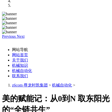
Previous
Next
网站导航
网站首页
关于我们
机械知识
机械自动化
联系我们
z6com·尊龙时凯集团
>
机械自动化
>
美的赋能记：从0到N 取东阳光
的“全链共生”