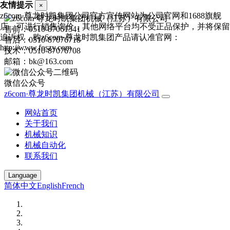
友情提示
×
z6com·尊龙时凯集团公司官方宣传网站为公司官网和1688旗舰
店，可进行销售询价，其他网络平台均不受正品保护，并将保留
售前：0510-87061341
追诉权，购z6com·尊龙时凯集团产品请认准官网：
售后：0510-87076718
http://www.foszy.com
技术：0510-87076708
邮箱：bk@163.com
微信公众号
z6com·尊龙时凯集团机械（江苏）有限公司
网站首页
关于我们
机械知识
机械自动化
联系我们
Language
简体中文
English
French