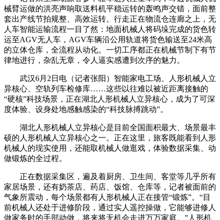
械臂运做的洪亮声响取送料机平稳运转的轰鸣声交错，面前整
套出产线节拍规整、高效运转。行走正在物流仓连廊之上，无
人车智能运输流程一目了然：地面机械人将码垛完成的货色转
运至AGV无人车，AGV车辆沿公用轨道将货色输送至24米高
的立体仓库，全流程从动化。一切工序都正在机械节制下有节
律地进行，杂乱无章，令人逼实感遭到次序的魅力。
武汉6月2日电（记者张阳）智能家电工场、人形机械人立
异核心、空轨列车检修库……这些以往难以被近距离接触的
“硬核”科技场景，正在湖北人形机械人立异核心，成为了可深
度体验、设身处地感触感染的“科技脉搏跳动”。
湖北人形机械人立异核心是目前全国面积最大、场景最丰
硕的人形机械人立异核心之一。正在这里，旅客既能看到人形
机械人的现实使用，还能取机械人做逛戏，体验数据采集、动
做锻炼的全过程。
正在数据采集区，遍及着厨房、卫生间、客堂等几乎所有
家居场景，还有奶茶店、药店、饭馆、仓库等，记者被面前的
气象所震动，每个场景都有人形机械人正在接管“锻炼”。“目
前机械人还处于进修阶段，通过实人遥控操做，它能够进修人
做家务时的手部动做，将来将无机会走进万万家庭。”人形机