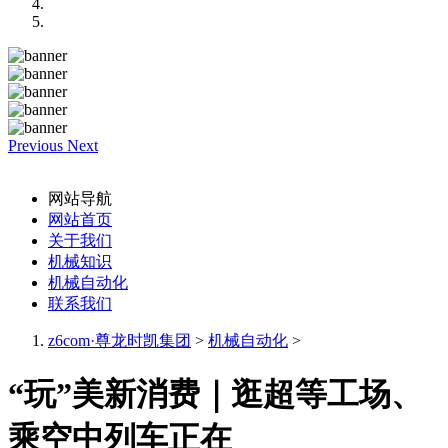
Previous
Next
网站导航
网站首页
关于我们
机械知识
机械自动化
联系我们
z6com·尊龙时凯集团
>
机械自动化
>
“玩”美新消费｜逛超等工场、
乘空中列车正在