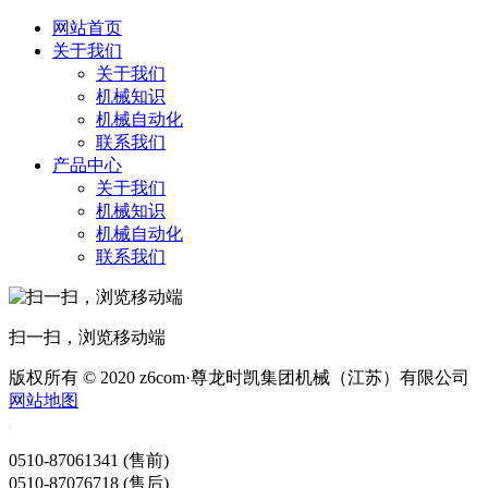
网站首页
关于我们
关于我们
机械知识
机械自动化
联系我们
产品中心
关于我们
机械知识
机械自动化
联系我们
扫一扫，浏览移动端
版权所有 © 2020 z6com·尊龙时凯集团机械（江苏）有限公司
网站地图
0510-87061341 (售前)
0510-87076718 (售后)