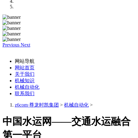
Previous
Next
网站导航
网站首页
关于我们
机械知识
机械自动化
联系我们
z6com·尊龙时凯集团
>
机械自动化
>
中国水运网——交通水运融合
第一平台