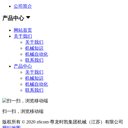
公司简介
产品中心
网站首页
关于我们
关于我们
机械知识
机械自动化
联系我们
产品中心
关于我们
机械知识
机械自动化
联系我们
扫一扫，浏览移动端
版权所有 © 2020 z6com·尊龙时凯集团机械（江苏）有限公司
网站地图