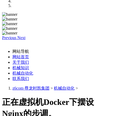
Previous
Next
网站导航
网站首页
关于我们
机械知识
机械自动化
联系我们
z6com·尊龙时凯集团
>
机械自动化
>
正在虚拟机Docker下摆设
Nginx的步调。