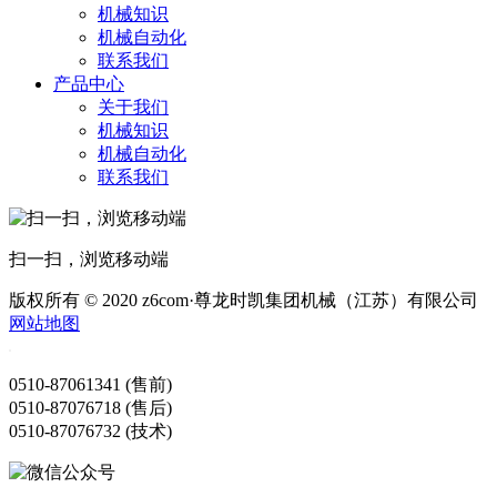
机械知识
机械自动化
联系我们
产品中心
关于我们
机械知识
机械自动化
联系我们
扫一扫，浏览移动端
版权所有 © 2020 z6com·尊龙时凯集团机械（江苏）有限公司
网站地图
0510-87061341 (售前)
0510-87076718 (售后)
0510-87076732 (技术)