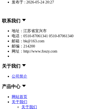
发布于 : 2026-05-24 20:27
联系我们
地址：江苏省宜兴市
电话：0510-87061341 0510-87061340
邮箱：bk@163.com
邮编：214200
网址：http://www.foszy.com
关于我们
公司简介
产品中心
网站首页
关于我们
关于我们