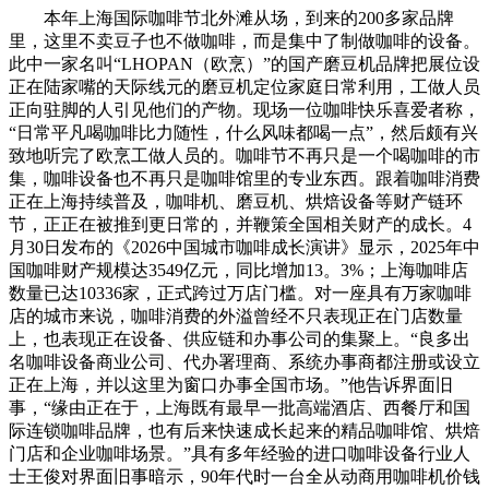
本年上海国际咖啡节北外滩从场，到来的200多家品牌
里，这里不卖豆子也不做咖啡，而是集中了制做咖啡的设备。
此中一家名叫“LHOPAN（欧烹）”的国产磨豆机品牌把展位设
正在陆家嘴的天际线元的磨豆机定位家庭日常利用，工做人员
正向驻脚的人引见他们的产物。现场一位咖啡快乐喜爱者称，
“日常平凡喝咖啡比力随性，什么风味都喝一点”，然后颇有兴
致地听完了欧烹工做人员的。咖啡节不再只是一个喝咖啡的市
集，咖啡设备也不再只是咖啡馆里的专业东西。跟着咖啡消费
正在上海持续普及，咖啡机、磨豆机、烘焙设备等财产链环
节，正正在被推到更日常的，并鞭策全国相关财产的成长。4
月30日发布的《2026中国城市咖啡成长演讲》显示，2025年中
国咖啡财产规模达3549亿元，同比增加13。3%；上海咖啡店
数量已达10336家，正式跨过万店门槛。对一座具有万家咖啡
店的城市来说，咖啡消费的外溢曾经不只表现正在门店数量
上，也表现正在设备、供应链和办事公司的集聚上。“良多出
名咖啡设备商业公司、代办署理商、系统办事商都注册或设立
正在上海，并以这里为窗口办事全国市场。”他告诉界面旧
事，“缘由正在于，上海既有最早一批高端酒店、西餐厅和国
际连锁咖啡品牌，也有后来快速成长起来的精品咖啡馆、烘焙
门店和企业咖啡场景。”具有多年经验的进口咖啡设备行业人
士王俊对界面旧事暗示，90年代时一台全从动商用咖啡机价钱