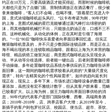
约正在10万元，只要高级酒店才能买得起。而那时候的咖啡机
大都也只是为了点缀门面、营制情调放正在酒店餐厅，很少被
拿来做咖啡，“客人们不会喝，也喝不懂。”跟着星巴克进入中
国，意式浓缩咖啡机起头风行。“以卡布奇诺为例，90年代时
的上海，意图式机械的星巴克能够通过蒸汽棒打出绵密的奶
沫，而其他咖啡机械打不出，只能放点奶油正在，口感不三不
四。这种机械化、从动化的体例，正在其时是引领了海潮
的。”一位“80后”咖啡快乐喜爱者向界面旧事回忆道。但实正
鞭策咖啡机普及的，并不只是少数国际连锁品牌，而是正在上
海不竭出现的本土连锁取精品咖啡。跟着以上海为大本营的咖
啡馆、精品烘焙工做室兴起，商意图式咖啡机起头呈现全从
动、半从动等分歧选择。前者能一键出品，后者则需要咖啡师
手动操做。多年处置咖啡饮品系统办事供应的王力咖啡告诉界
面旧事，这一期间的咖啡机需求较着从此前的“大量级尺度化
需求”，转向“去精英化的个性风味需求”。如许的趋向延长到
现正在，现实上，多年下来，市场长进口咖啡设备的数量已显
著添加，虽然没有宏不雅统计数字，但从其客户群来看，范畴
已较着扩大。以上海为例，据王力咖啡向界面旧事供给的消
息，90年代的代表客户是部门国际快餐、西餐、高端商务酒
店；2010年-2018年，店、跨界店客户大增；从2019年至今，
新插手的客户则包罗社区店、校园店、便当店、超市、茶饮、