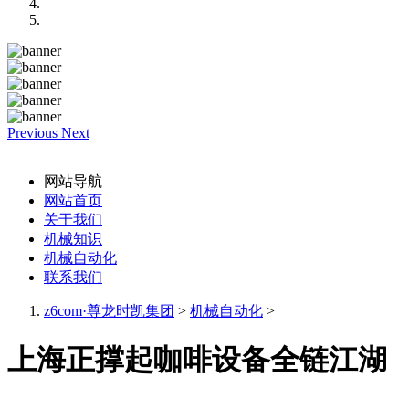
Previous
Next
网站导航
网站首页
关于我们
机械知识
机械自动化
联系我们
z6com·尊龙时凯集团
>
机械自动化
>
上海正撑起咖啡设备全链江湖