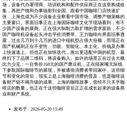
场，设备代办署理商、培训机构和配件供应商正在这里构成收
集，再把产物和办事辐射到全国。跟着中国咖啡门店快速扩
张，上海也成为不少设备企业察看中国市场、调整产物策略的
主要窗口。界面旧事正在上海国际咖啡文化节现场看到，有不
少国产设备的展商。正在强大制制力取扩增的需求面前，不少
国产咖啡机设备起头冲击平价消费带。王力咖啡向界面旧事透
露，过去几万到十几万的进口中端机型占很大份额，而现正在
国产机械则正在不变性、功能、智能化、本土化、价钱及办事
上快速逃上。但也正在加快迭代，推出更适配中国的机型。最
终扫下了品牌二维码，将设备购入。如许的场景正在过去大概
比力少见：一台售价168元的国产磨豆机，正在陆家嘴天际线
下参取国际咖啡节的展现，并被通俗消费者带回家中。这些细
节和变化的背后，现实上是上海咖啡消费的普及，也是咖啡设
备财产链不竭升级的成果。上海的咖啡故事，曾经不只关乎咖
啡店的数量，也正在于这些咖啡背后正正在成长起来的设备商
业和财产系统。
发布于 : 2026-05-20 15:49