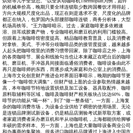
烘焙等几乎全业态。“以全从动咖啡机Thermoplan为例，如许
的机械单价高，晚期只要全球连锁取少数跨国餐饮才用得起，
方向大规模尺度化出品，现正在则是逃求不变、尺度化的品牌
都正在纳入，包罗国内头部腰部咖啡连锁，商务分析体，大型
机场高铁等。”王力咖啡暗示。过去，家庭咖啡更多依赖速
溶、挂耳或胶囊产物，专业咖啡机和磨豆机的利用门槛较高。
但跟着上海咖啡馆密度提高、精品咖啡教育普及，以及消费者
对拿铁、美式、手冲等分歧咖啡品类的接管度提拔，越来越多
人起头把咖啡馆里的消费习惯带回家。除了咖啡店之外，上海
的各类咖啡节、展会和线验勾当也让本来藏正在吧台后的咖啡
机、磨豆机、手冲器具间接面临通俗消费者。咖啡设备由此不
再只是咖啡师的东西，而逐步成为家庭和办公室上的消费品。
上海市文化创意财产推进会对界面旧事暗示，晚期的咖啡节更
像一个“咖啡馆大调集”，但财产链上逛的企业参取热情越来越
高，本年咖啡节特地设置烘焙及加工设备、器具取配件、咖啡
原料取辅料等区域，咖啡及咖啡财产相关板块占比达60%，咖
啡节的功能从“喝一杯”，到了“做一整条链”。一方面，上海复
杂的咖啡消费市场，为设备企业供给了稠密的使用场景。无论
是连锁品牌测试新设备，仍是精品店测验考试新萃取方案，或
者家庭消费者采办磨豆机和半从动咖啡机，上海都能供给脚够
丰硕的需求样本。另一方面，上海也是大量咖啡设备商业公司
和办事商的集聚地。很多进口咖啡机品牌通过上海进入中国市